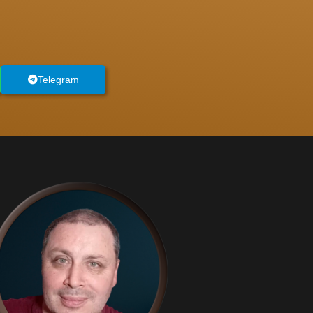
Telegram