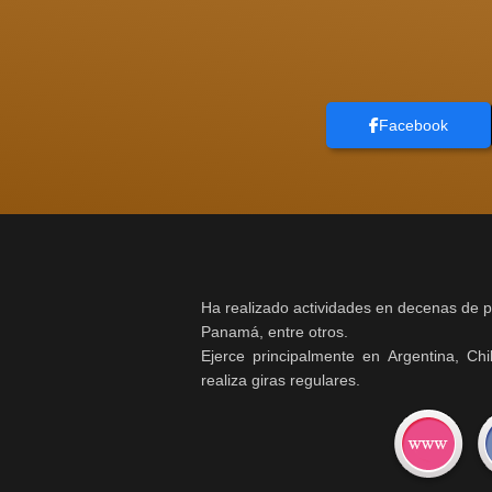
Facebook
Ha realizado actividades en decenas de p
Panamá, entre otros.
Ejerce principalmente en Argentina, C
realiza giras regulares.