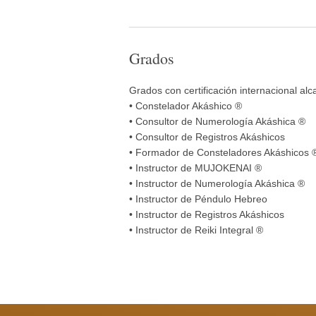
Grados
Grados con certificación internacional al
• Constelador Akáshico ®
• Consultor de Numerología Akáshica ®
• Consultor de Registros Akáshicos
• Formador de Consteladores Akáshicos 
• Instructor de MUJOKENAI ®
• Instructor de Numerología Akáshica ®
• Instructor de Péndulo Hebreo
• Instructor de Registros Akáshicos
• Instructor de Reiki Integral ®