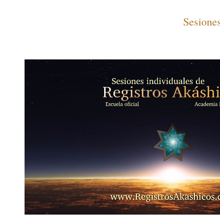
Sesiones