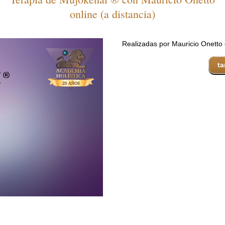
online (a distancia)
Realizadas por Mauricio Onetto
ta