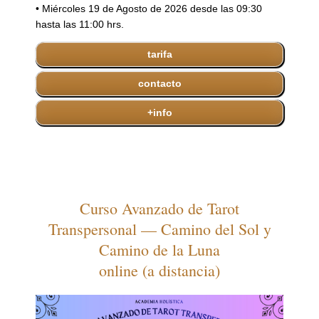
• Miércoles 19 de Agosto de 2026 desde las 09:30
hasta las 11:00 hrs.
tarifa
contacto
+info
Curso Avanzado de Tarot
Transpersonal — Camino del Sol y
Camino de la Luna
online (a distancia)