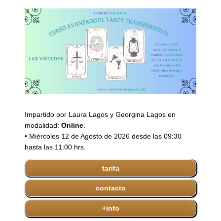
Impartido por Laura Lagos y Georgina Lagos en
modalidad:
Online
.
• Miércoles 12 de Agosto de 2026 desde las 09:30
hasta las 11:00 hrs.
tarifa
contacto
+info