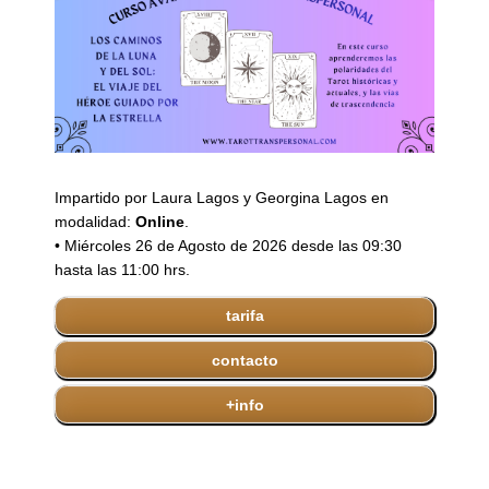
Impartido por Laura Lagos y Georgina Lagos en
modalidad:
Online
.
• Miércoles 26 de Agosto de 2026 desde las 09:30
hasta las 11:00 hrs.
tarifa
contacto
+info