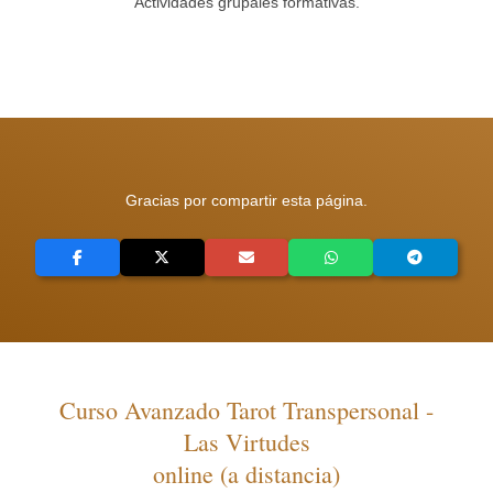
Actividades grupales formativas.
Gracias por compartir esta página.
Curso Avanzado Tarot Transpersonal -
Las Virtudes
online (a distancia)