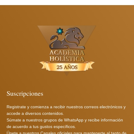
Suscripciones
Registrate y comienza a recibir nuestros correos electrónicos y
accede a diversos contenidos.
Súmate a nuestros grupos de WhatsApp y recibe información
de acuerdo a tus gustos específicos.
Únete a nuestros Canales oficiales para mantenerte al tanto de