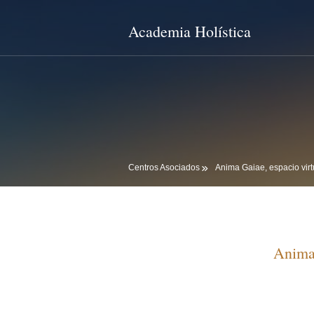
Academia Holística
Centros Asociados
Anima Gaiae, espacio virt
Anima 