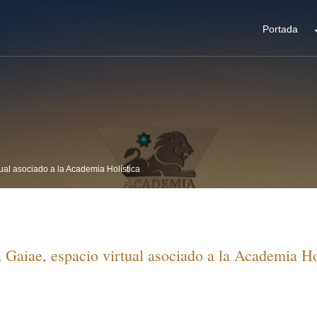
Portada
ual asociado a la Academia Holística
Gaiae, espacio virtual asociado a la Academia Ho